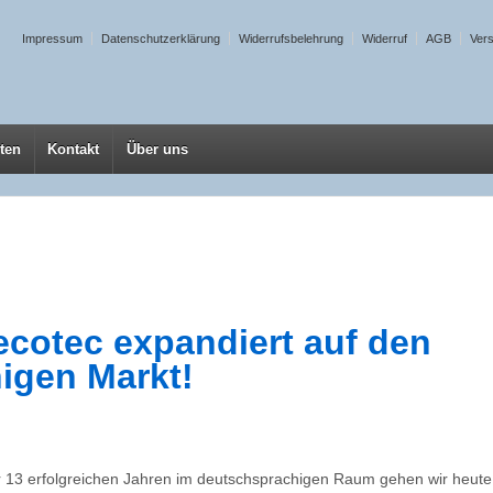
Impressum
Datenschutzerklärung
Widerrufsbelehrung
Widerruf
AGB
Ver
ten
Kontakt
Über uns
tecotec expandiert auf den
igen Markt!
 13 erfolgreichen Jahren im deutschsprachigen Raum gehen wir heute 