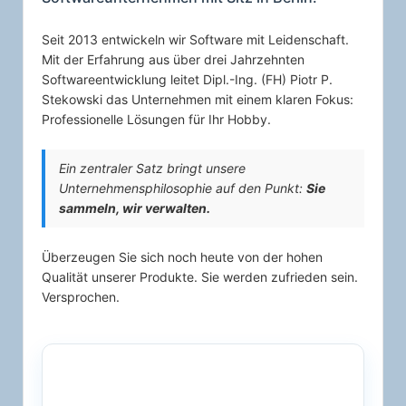
Seit 2013 entwickeln wir Software mit Leidenschaft.
Mit der Erfahrung aus über drei Jahrzehnten
Softwareentwicklung leitet Dipl.-Ing. (FH) Piotr P.
Stekowski das Unternehmen mit einem klaren Fokus:
Professionelle Lösungen für Ihr Hobby.
Ein zentraler Satz bringt unsere
Unternehmensphilosophie auf den Punkt:
Sie
sammeln, wir verwalten.
Überzeugen Sie sich noch heute von der hohen
Qualität unserer Produkte. Sie werden zufrieden sein.
Versprochen.