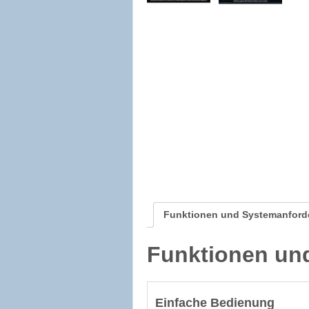
Funktionen und Systemanfor
Funktionen un
Einfache Bedienung