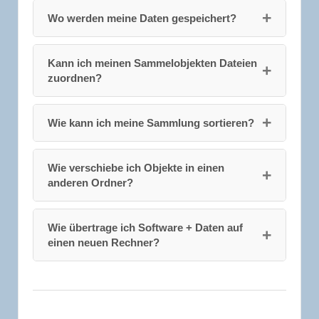
Wo werden meine Daten gespeichert?
Kann ich meinen Sammelobjekten Dateien
zuordnen?
Wie kann ich meine Sammlung sortieren?
Wie verschiebe ich Objekte in einen
anderen Ordner?
Wie übertrage ich Software + Daten auf
einen neuen Rechner?