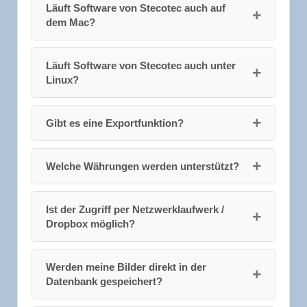
Läuft Software von Stecotec auch auf
dem Mac?
Läuft Software von Stecotec auch unter
Linux?
Gibt es eine Exportfunktion?
Welche Währungen werden unterstützt?
Ist der Zugriff per Netzwerklaufwerk /
Dropbox möglich?
Werden meine Bilder direkt in der
Datenbank gespeichert?