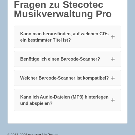
Fragen zu Stecotec
Musikverwaltung Pro
Kann man herausfinden, auf welchen CDs
ein bestimmter Titel ist?
Benötige ich einen Barcode-Scanner?
Welcher Barcode-Scanner ist kompatibel?
Kann ich Audio-Dateien (MP3) hinterlegen
und abspielen?
© 2013–2026
steco
tec
Alle Rechte