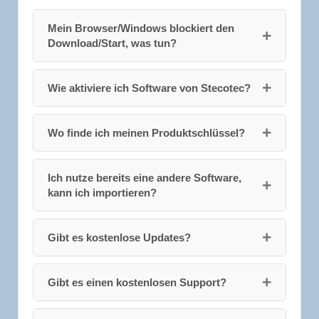
Mein Browser/Windows blockiert den
Download/Start, was tun?
Wie aktiviere ich Software von Stecotec?
Wo finde ich meinen Produktschlüssel?
Ich nutze bereits eine andere Software,
kann ich importieren?
Gibt es kostenlose Updates?
Gibt es einen kostenlosen Support?